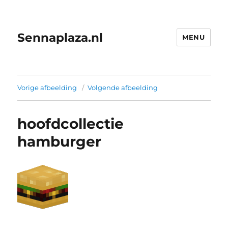
Sennaplaza.nl
MENU
Vorige afbeelding
Volgende afbeelding
hoofdcollectie
hamburger